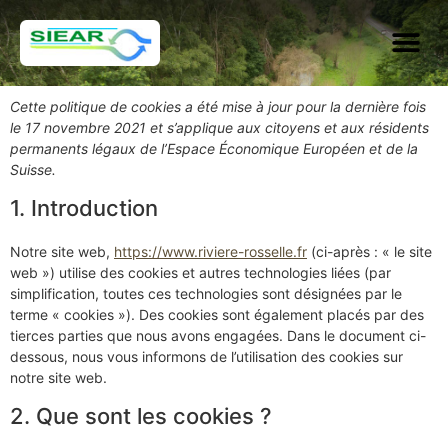
Cette politique de cookies a été mise à jour pour la dernière fois
le 17 novembre 2021 et s’applique aux citoyens et aux résidents
permanents légaux de l’Espace Économique Européen et de la
Suisse.
1. Introduction
Notre site web,
https://www.riviere-rosselle.fr
(ci-après : « le site
web ») utilise des cookies et autres technologies liées (par
simplification, toutes ces technologies sont désignées par le
terme « cookies »). Des cookies sont également placés par des
tierces parties que nous avons engagées. Dans le document ci-
dessous, nous vous informons de l’utilisation des cookies sur
notre site web.
2. Que sont les cookies ?