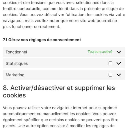
cookies et d’extensions que vous avez sélectionnés dans la
fenêtre contextuelle, comme décrit dans la présente politique de
cookies. Vous pouvez désactiver l’utilisation des cookies via votre
navigateur, mais veuillez noter que notre site web pourrait ne
plus fonctionner correctement.
7.1 Gérez vos réglages de consentement
Fonctionnel
Toujours activé
Statistiques
Marketing
8. Activer/désactiver et supprimer les
cookies
Vous pouvez utiliser votre navigateur internet pour supprimer
automatiquement ou manuellement les cookies. Vous pouvez
également spécifier que certains cookies ne peuvent pas être
placés. Une autre option consiste à modifier les réglages de