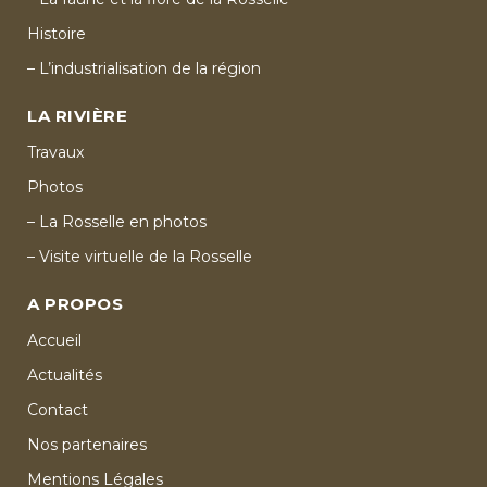
Histoire
– L’industrialisation de la région
LA RIVIÈRE
Travaux
Photos
– La Rosselle en photos
– Visite virtuelle de la Rosselle
A PROPOS
Accueil
Actualités
Contact
Nos partenaires
Mentions Légales