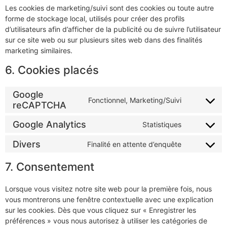
Les cookies de marketing/suivi sont des cookies ou toute autre
forme de stockage local, utilisés pour créer des profils
d’utilisateurs afin d’afficher de la publicité ou de suivre l’utilisateur
sur ce site web ou sur plusieurs sites web dans des finalités
marketing similaires.
6. Cookies placés
Google
Fonctionnel, Marketing/Suivi
reCAPTCHA
Google Analytics
Statistiques
Divers
Finalité en attente d’enquête
7. Consentement
Lorsque vous visitez notre site web pour la première fois, nous
vous montrerons une fenêtre contextuelle avec une explication
sur les cookies. Dès que vous cliquez sur « Enregistrer les
préférences » vous nous autorisez à utiliser les catégories de