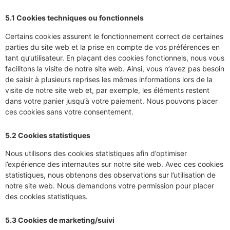
5.1 Cookies techniques ou fonctionnels
Certains cookies assurent le fonctionnement correct de certaines
parties du site web et la prise en compte de vos préférences en
tant qu’utilisateur. En plaçant des cookies fonctionnels, nous vous
facilitons la visite de notre site web. Ainsi, vous n’avez pas besoin
de saisir à plusieurs reprises les mêmes informations lors de la
visite de notre site web et, par exemple, les éléments restent
dans votre panier jusqu’à votre paiement. Nous pouvons placer
ces cookies sans votre consentement.
5.2 Cookies statistiques
Nous utilisons des cookies statistiques afin d’optimiser
l’expérience des internautes sur notre site web. Avec ces cookies
statistiques, nous obtenons des observations sur l’utilisation de
notre site web. Nous demandons votre permission pour placer
des cookies statistiques.
5.3 Cookies de marketing/suivi