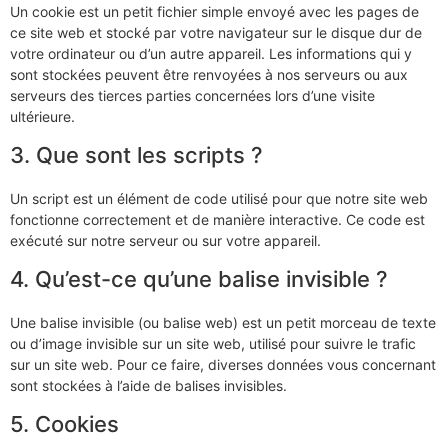
Un cookie est un petit fichier simple envoyé avec les pages de
ce site web et stocké par votre navigateur sur le disque dur de
votre ordinateur ou d’un autre appareil. Les informations qui y
sont stockées peuvent être renvoyées à nos serveurs ou aux
serveurs des tierces parties concernées lors d’une visite
ultérieure.
3. Que sont les scripts ?
Un script est un élément de code utilisé pour que notre site web
fonctionne correctement et de manière interactive. Ce code est
exécuté sur notre serveur ou sur votre appareil.
4. Qu’est-ce qu’une balise invisible ?
Une balise invisible (ou balise web) est un petit morceau de texte
ou d’image invisible sur un site web, utilisé pour suivre le trafic
sur un site web. Pour ce faire, diverses données vous concernant
sont stockées à l’aide de balises invisibles.
5. Cookies