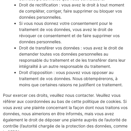
Droit de rectification : vous avez le droit à tout moment
de compléter, corriger, faire supprimer ou bloquer vos
données personnelles.
Si vous nous donnez votre consentement pour le
traitement de vos données, vous avez le droit de
révoquer ce consentement et de faire supprimer vos
données personnelles.
Droit de transférer vos données : vous avez le droit de
demander toutes vos données personnelles au
responsable du traitement et de les transférer dans leur
intégralité à un autre responsable du traitement.
Droit d’opposition : vous pouvez vous opposer au
traitement de vos données. Nous obtempérerons, à
moins que certaines raisons ne justifient ce traitement.
Pour exercer ces droits, veuillez nous contacter. Veuillez vous
référer aux coordonnées au bas de cette politique de cookies. Si
vous avez une plainte concernant la façon dont nous traitons vos
données, nous aimerions en être informés, mais vous avez
également le droit de déposer une plainte auprès de l’autorité de
contrôle (l’autorité chargée de la protection des données, comme