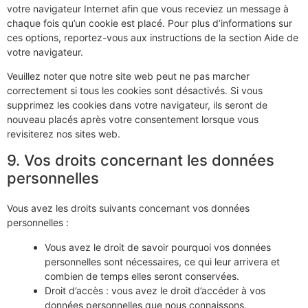
votre navigateur Internet afin que vous receviez un message à
chaque fois qu’un cookie est placé. Pour plus d’informations sur
ces options, reportez-vous aux instructions de la section Aide de
votre navigateur.
Veuillez noter que notre site web peut ne pas marcher
correctement si tous les cookies sont désactivés. Si vous
supprimez les cookies dans votre navigateur, ils seront de
nouveau placés après votre consentement lorsque vous
revisiterez nos sites web.
9. Vos droits concernant les données
personnelles
Vous avez les droits suivants concernant vos données
personnelles :
Vous avez le droit de savoir pourquoi vos données
personnelles sont nécessaires, ce qui leur arrivera et
combien de temps elles seront conservées.
Droit d’accès : vous avez le droit d’accéder à vos
données personnelles que nous connaissons.