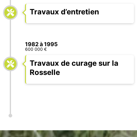
Travaux d’entretien
1982 à 1995
600 000 €
Travaux de curage sur la
Rosselle