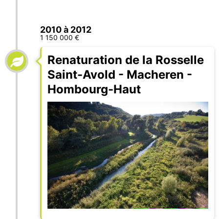
2010 à 2012
1 150 000 €
Renaturation de la Rosselle
Saint-Avold - Macheren -
Hombourg-Haut