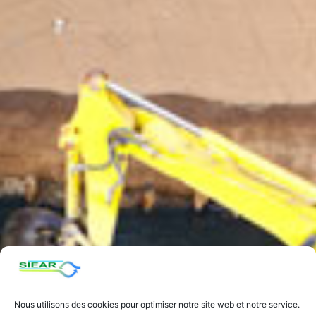
Nous utilisons des cookies pour optimiser notre site web et notre service.