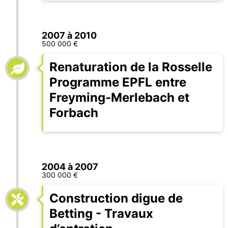
2007 à 2010
500 000 €
Renaturation de la Rosselle
Programme EPFL entre
Freyming-Merlebach et
Forbach
2004 à 2007
300 000 €
Construction digue de
Betting - Travaux