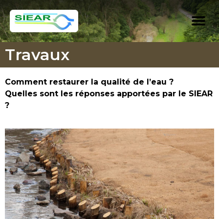
Travaux
Comment restaurer la qualité de l’eau ?
Quelles sont les réponses apportées par le SIEAR
?