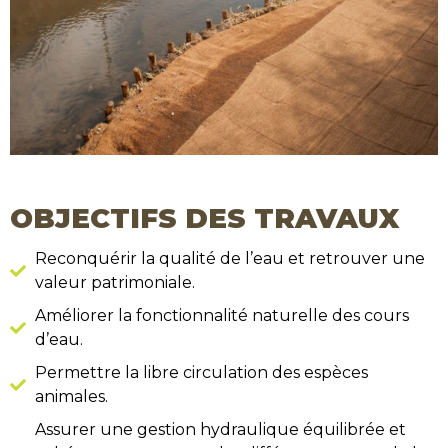
OBJECTIFS DES TRAVAUX
Reconquérir la qualité de l’eau et retrouver une
valeur patrimoniale.
Améliorer la fonctionnalité naturelle des cours
d’eau.
Permettre la libre circulation des espèces
animales.
Assurer une gestion hydraulique équilibrée et