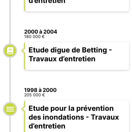
d’entretien
2000 à 2004
180 000 €
Etude digue de Betting -
Travaux d’entretien
1998 à 2000
205 000 €
Etude pour la prévention
des inondations - Travaux
d’entretien