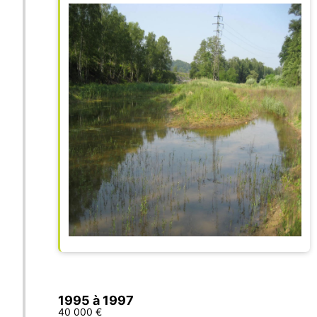
1995 à 1997
40 000 €