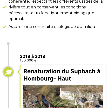
cohérente, respectant les différents usages de la
rivière tout en conservant les conditions
nécessaires à un fonctionnement biologique
optimal.
Assurer une continuité écologique du milieu
2018 à 2019
100 000 €
Renaturation du Supbach à
Hombourg- Haut