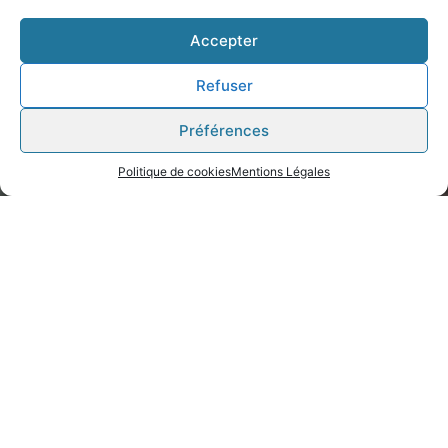
Accepter
Refuser
Préférences
Politique de cookies
Mentions Légales