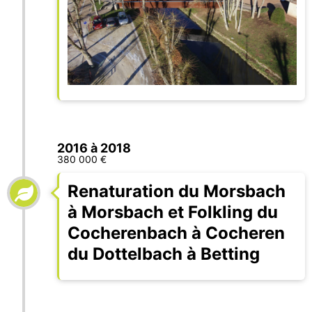
2016 à 2018
380 000 €
Renaturation du Morsbach
à Morsbach et Folkling du
Cocherenbach à Cocheren
du Dottelbach à Betting