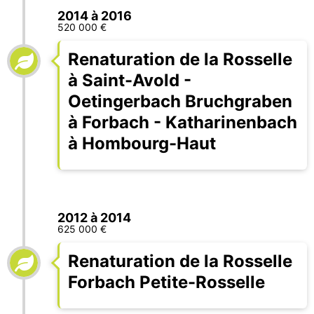
2014 à 2016
520 000 €
Renaturation de la Rosselle
à Saint-Avold -
Oetingerbach Bruchgraben
à Forbach - Katharinenbach
à Hombourg-Haut
2012 à 2014
625 000 €
Renaturation de la Rosselle
Forbach Petite-Rosselle